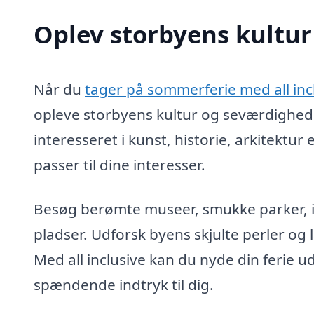
Oplev storbyens kultu
Når du
tager på sommerferie med all inc
opleve storbyens kultur og seværdighed
interesseret i kunst, historie, arkitektur
passer til dine interesser.
Besøg berømte museer, smukke parker,
pladser. Udforsk byens skjulte perler og
Med all inclusive kan du nyde din ferie 
spændende indtryk til dig.