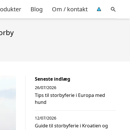
rodukter
Blog
Om / kontakt
torby
Seneste indlæg
26/07/2026
Tips til storbyferie i Europa med
hund
12/07/2026
Guide til storbyferie i Kroatien og