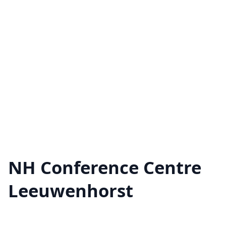
NH Conference Centre
Leeuwenhorst