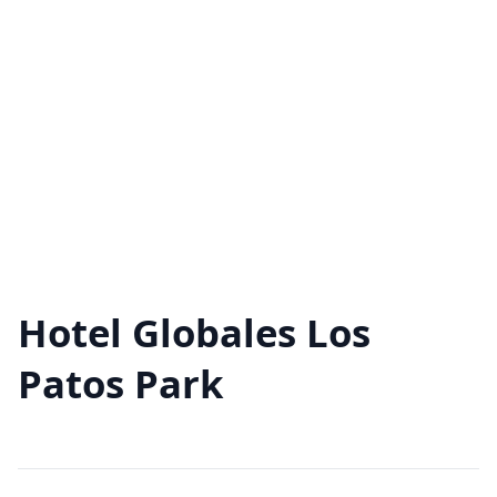
Hotel Globales Los
Patos Park