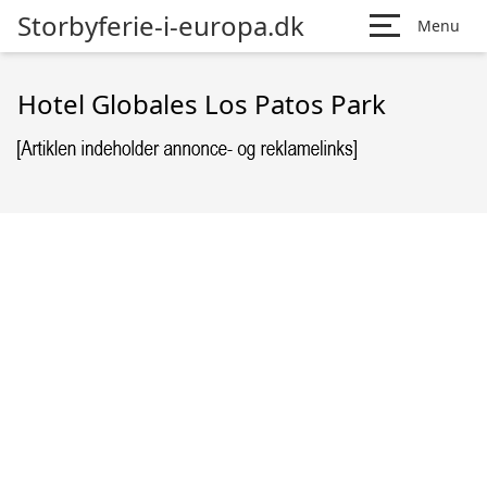
Storbyferie-i-europa.dk
Menu
Hotel Globales Los Patos Park