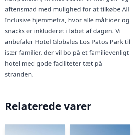
aftensmad med mulighed for at tilkøbe All
Inclusive hjemmefra, hvor alle måltider og
snacks er inkluderet i løbet af dagen. Vi
anbefaler Hotel Globales Los Patos Park til
især familier, der vil bo på et familievenligt
hotel med gode faciliteter tæt på
stranden.
Relaterede varer